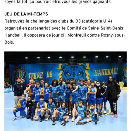
soyez là tôt, ça pourrait être vous les grands gagnants.
JEU DE LA MI-TEMPS
Retrouvez le challenge des clubs du 93 (catégorie U14)
organisé en partenariat avec le Comité de Seine-Saint-Denis
Handball. Il opposera ce jour ci : Montreuil contre Rosny-sous-
Bois.