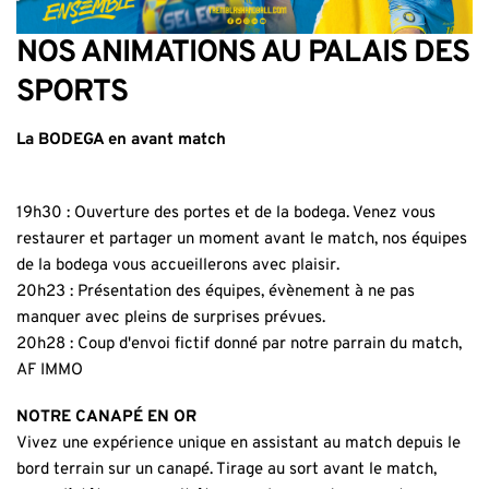
NOS ANIMATIONS AU PALAIS DES
SPORTS
La BODEGA en avant match
19h30 : Ouverture des portes et de la bodega. Venez vous
restaurer et partager un moment avant le match, nos équipes
de la bodega vous accueillerons avec plaisir.
20h23 : Présentation des équipes, évènement à ne pas
manquer avec pleins de surprises prévues.
20h28 : Coup d'envoi fictif donné par notre parrain du match,
AF IMMO
NOTRE CANAPÉ EN OR
Vivez une expérience unique en assistant au match depuis le
bord terrain sur un canapé. Tirage au sort avant le match,