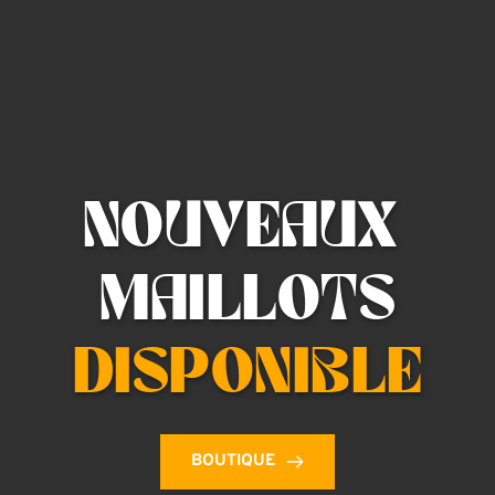
NOUVEAUX 
MAILLOTS
 DISPONIBLE 
BOUTIQUE