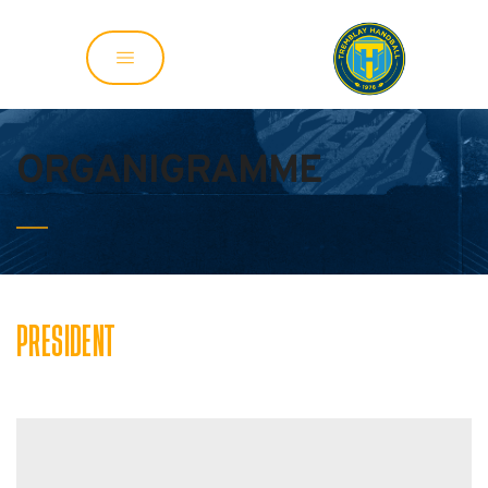
ORGANIGRAMME
PRESIDENT