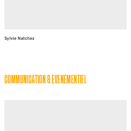
Sylvie Natchez
COMMUNICATION & EVENEMENTIEL