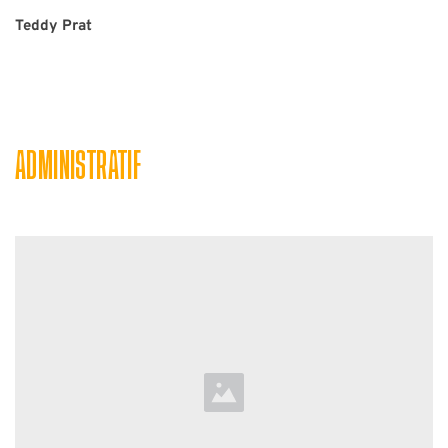
Teddy Prat
ADMINISTRATIF