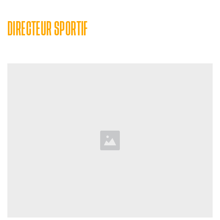
DIRECTEUR SPORTIF 