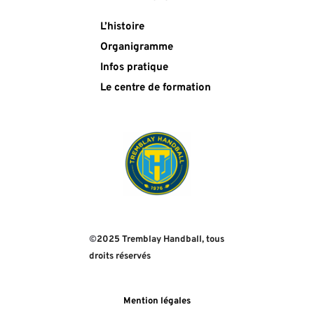
L’histoire
Organigramme
Infos pratique
Le centre de formation
©
2025 Tremblay Handball, tous 
droits réservés
Mention légales