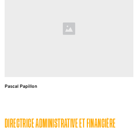
Pascal Papillon
DIRECTRICE ADMINISTRATIVE ET FINANCIÈRE 