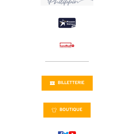
BILLETTERIE
BOUTIQUE