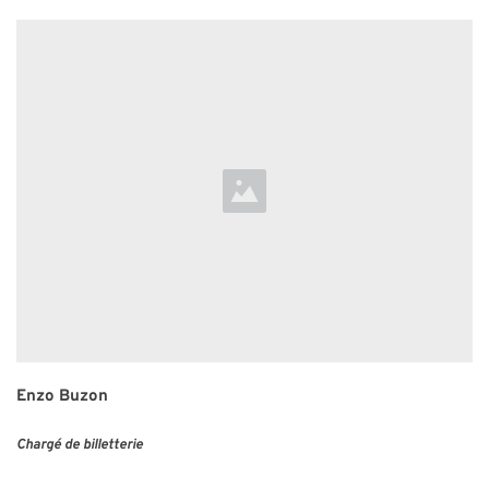
Enzo Buzon
Chargé de billetterie