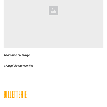
Alexandra Gago
Chargé événementiel 
BILLETTERIE