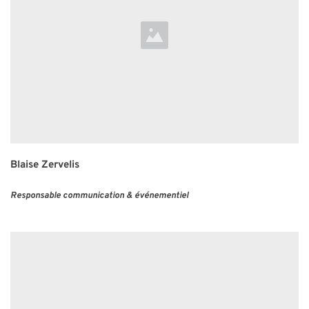
Blaise Zervelis
Responsable communication & événementiel