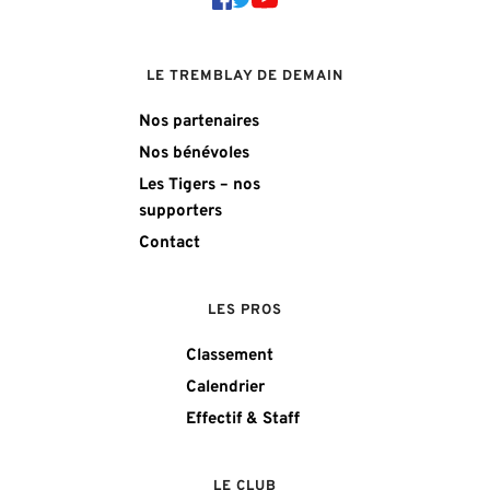
LE TREMBLAY DE DEMAIN
Nos partenaires
Nos bénévoles
Les Tigers – nos
supporters
Contact
LES PROS
Classement
Calendrier
Effectif & Staff
LE CLUB