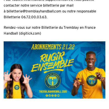
contacter notre service billetterie par mail
à
billetterie@tremblayhandball.com
ou notre responsable
Billetterie 06.72.00.03.63.
Rendez-vous sur notre
Billetterie du Tremblay en France
Handball (digitick.com)