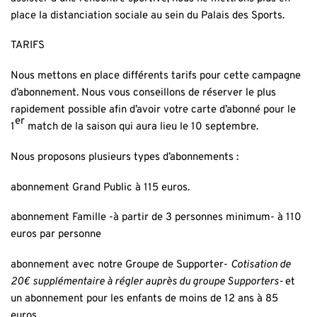
place la distanciation sociale au sein du Palais des Sports.
TARIFS
Nous mettons en place différents tarifs pour cette campagne
d’abonnement. Nous vous conseillons de réserver le plus
rapidement possible afin d’avoir votre carte d’abonné pour le
er
1
match de la saison qui aura lieu le 10 septembre.
Nous proposons plusieurs types d’abonnements :
abonnement Grand Public à 115 euros.
abonnement Famille -à partir de 3 personnes minimum- à 110
euros par personne
abonnement avec notre Groupe de Supporter-
Cotisation de
20€ supplémentaire à régler auprès du groupe Supporters-
et
un abonnement pour les enfants de moins de 12 ans à 85
euros