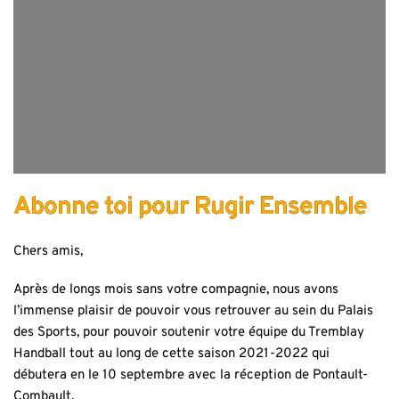
Abonne toi pour Rugir Ensemble
Chers amis,
Après de longs mois sans votre compagnie, nous avons
l’immense plaisir de pouvoir vous retrouver au sein du Palais
des Sports, pour pouvoir soutenir votre équipe du Tremblay
Handball tout au long de cette saison 2021-2022 qui
débutera en le 10 septembre avec la réception de Pontault-
Combault.