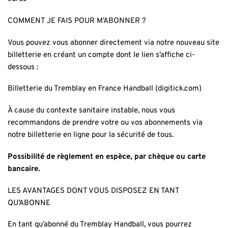
COMMENT JE FAIS POUR M’ABONNER ?
Vous pouvez vous abonner directement via notre nouveau site
billetterie en créant un compte dont le lien s’affiche ci-
dessous :
Billetterie du Tremblay en France Handball (digitick.com)
À cause du contexte sanitaire instable, nous vous
recommandons de prendre votre ou vos abonnements via
notre billetterie en ligne pour la sécurité de tous.
Possibilité de règlement en espèce, par chèque ou carte
bancaire.
LES AVANTAGES DONT VOUS DISPOSEZ EN TANT
QU’ABONNE
En tant qu’abonné du Tremblay Handball, vous pourrez