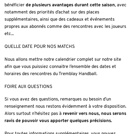
bénéficier
de plusieurs avantages durant cette saison
, avec
notamment des priorités d’achat sur des places
supplémentaires, ainsi que des cadeaux et événements
propres aux abonnés comme des rencontres avec les joueurs
etc...
QUELLE DATE POUR NOS MATCHS
Nous allons mettre notre calendrier complet sur notre site
afin que vous puissiez connaitre l’ensemble des dates et
horaires des rencontres du Tremblay Handball.
FOIRE AUX QUESTIONS
Si vous avez des questions, remarques ou besoin d’un
renseignement nous restons évidemment à votre disposition.
Alors surtout n’hésitez pas à
revenir vers nous, nous serons
ravis de pouvoir vous apporter quelques précisions.
Pour toutes informations supplémentaires, vous pouvez