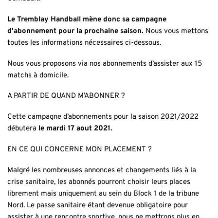
Le Tremblay Handball mène donc sa campagne
d'abonnement pour la prochaine saison.
Nous vous mettons
toutes les informations nécessaires ci-dessous.
Nous vous proposons via nos abonnements d’assister aux 15
matchs à domicile.
A PARTIR DE QUAND M’ABONNER ?
Cette campagne d’abonnements pour la saison 2021/2022
débutera
le mardi 17 aout 2021.
EN CE QUI CONCERNE MON PLACEMENT ?
Malgré les nombreuses annonces et changements liés à la
crise sanitaire, les abonnés pourront choisir leurs places
librement mais uniquement au sein du Block 1 de la tribune
Nord. Le passe sanitaire étant devenue obligatoire pour
assister à une rencontre sportive, nous ne mettrons plus en