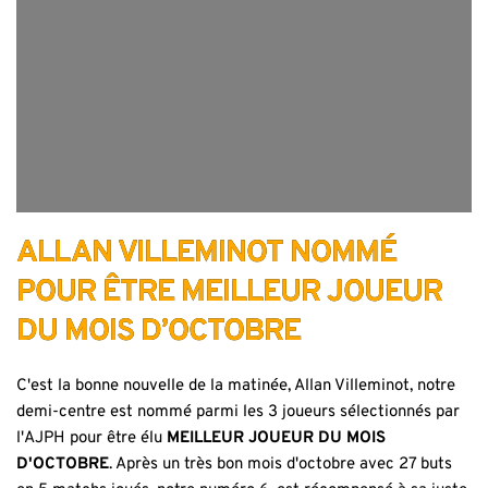
ALLAN VILLEMINOT NOMMÉ
POUR ÊTRE MEILLEUR JOUEUR
DU MOIS D’OCTOBRE
C'est la bonne nouvelle de la matinée, Allan Villeminot, notre
demi-centre est nommé parmi les 3 joueurs sélectionnés par
l'AJPH pour être élu
MEILLEUR JOUEUR DU MOIS
D'OCTOBRE
. Après un très bon mois d'octobre avec 27 buts