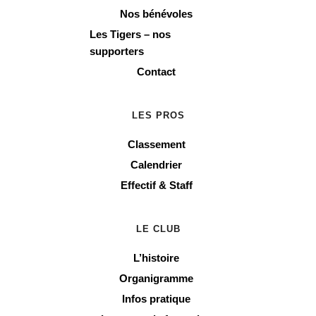
Nos bénévoles
Les Tigers – nos 
supporters
Contact
LES PROS
Classement
Calendrier
Effectif & Staff
LE CLUB
L’histoire
Organigramme
Infos pratique