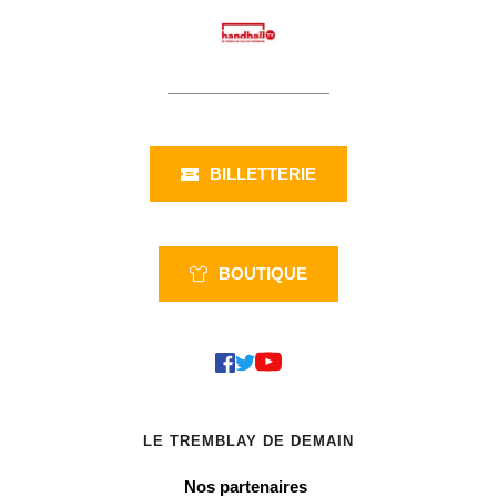
BILLETTERIE
BOUTIQUE
LE TREMBLAY DE DEMAIN
Nos partenaires