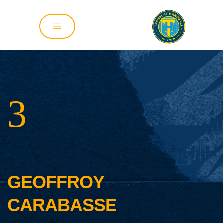
3
GEOFFROY 
CARABASSE