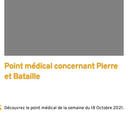
Point médical concernant Pierre
et Bataille
Découvrez le point médical de la semaine du 18 Octobre 2021.