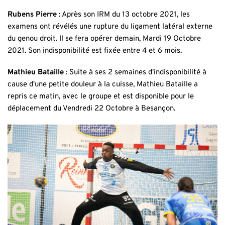
Rubens Pierre
: Après son IRM du 13 octobre 2021, les
examens ont révélés une rupture du ligament latéral externe
du genou droit. Il se fera opérer demain, Mardi 19 Octobre
2021. Son indisponibilité est fixée entre 4 et 6 mois.
Mathieu Bataille
: Suite à ses 2 semaines d'indisponibilité à
cause d'une petite douleur à la cuisse, Mathieu Bataille a
repris ce matin, avec le groupe et est disponible pour le
déplacement du Vendredi 22 Octobre à Besançon.