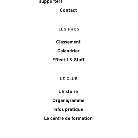
supporters
Contact
LES PROS
Classement
Calendrier
Effectif & Staff
LE CLUB
L’histoire
Organigramme
Infos pratique
Le centre de formation