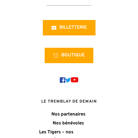
BILLETTERIE
BOUTIQUE
LE TREMBLAY DE DEMAIN
Nos partenaires
Nos bénévoles
Les Tigers – nos 