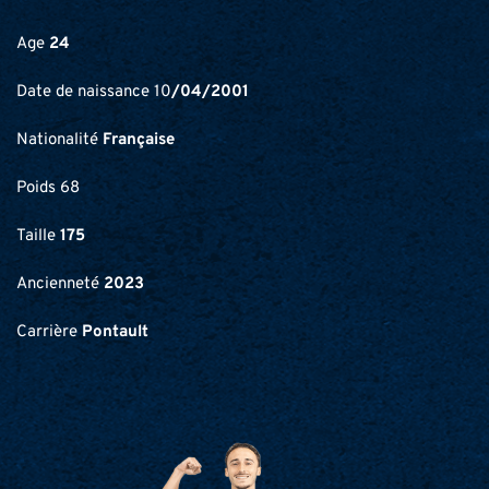
Age 
24
Date de naissance 10
/04/2001
Nationalité 
Française
Poids 68
Taille 
175
Ancienneté 
2023
Carrière 
Pontault