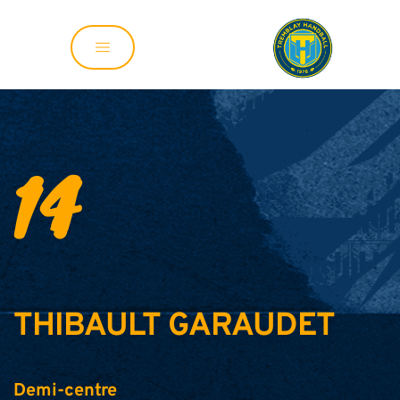
14
THIBAULT GARAUDET
Demi-centre