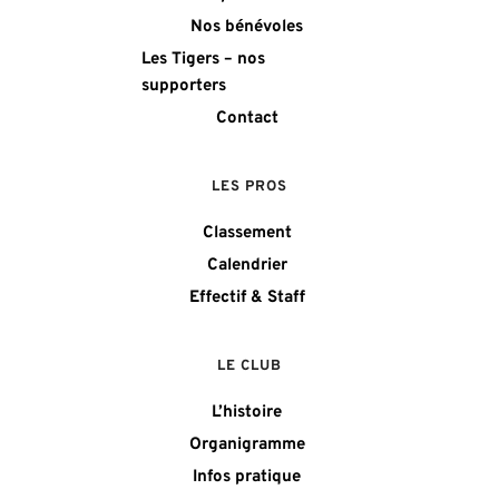
Nos bénévoles
Les Tigers – nos 
supporters
Contact
LES PROS
Classement
Calendrier
Effectif & Staff
LE CLUB
L’histoire
Organigramme
Infos pratique