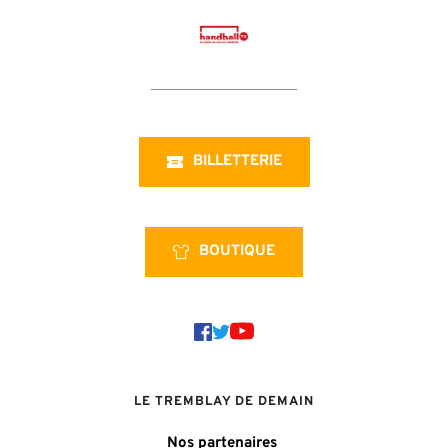
BILLETTERIE
BOUTIQUE
LE TREMBLAY DE DEMAIN
Nos partenaires