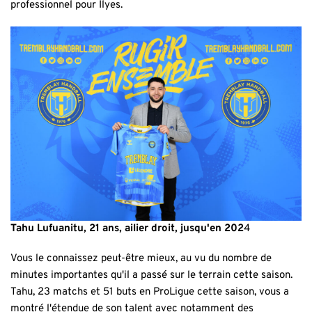
professionnel pour Ilyes.
Tahu Lufuanitu, 21 ans, ailier droit,
jusqu'en 202
4
Vous le connaissez peut-être mieux, au vu du nombre de
minutes importantes qu'il a passé sur le terrain cette saison.
Tahu, 23 matchs et 51 buts en ProLigue cette saison, vous a
montré l'étendue de son talent avec notamment des