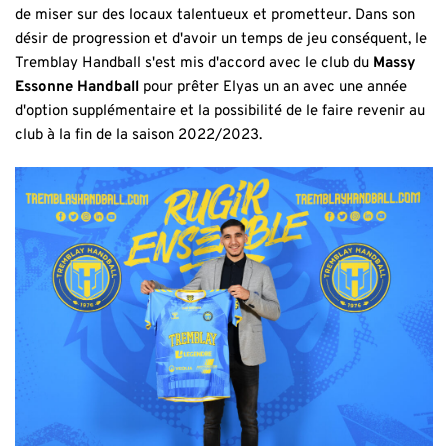
de miser sur des locaux talentueux et prometteur. Dans son
désir de progression et d'avoir un temps de jeu conséquent, le
Tremblay Handball s'est mis d'accord avec le club du
Massy
Essonne Handball
pour prêter Elyas un an avec une année
d'option supplémentaire et la possibilité de le faire revenir au
club à la fin de la saison 2022/2023.