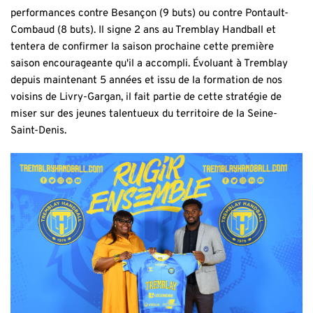
performances contre Besançon (9 buts) ou contre Pontault-
Combaud (8 buts). Il signe 2 ans au Tremblay Handball et
tentera de confirmer la saison prochaine cette première
saison encourageante qu'il a accompli. Évoluant à Tremblay
depuis maintenant 5 années et issu de la formation de nos
voisins de Livry-Gargan, il fait partie de cette stratégie de
miser sur des jeunes talentueux du territoire de la Seine-
Saint-Denis.