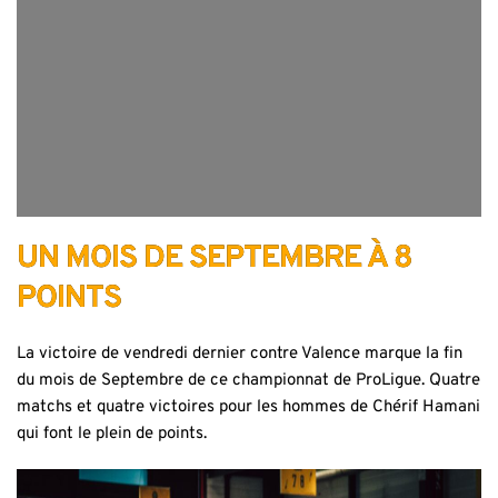
UN MOIS DE SEPTEMBRE À 8
POINTS
La victoire de vendredi dernier contre Valence marque la fin
du mois de Septembre de ce championnat de ProLigue. Quatre
matchs et quatre victoires pour les hommes de Chérif Hamani
qui font le plein de points.