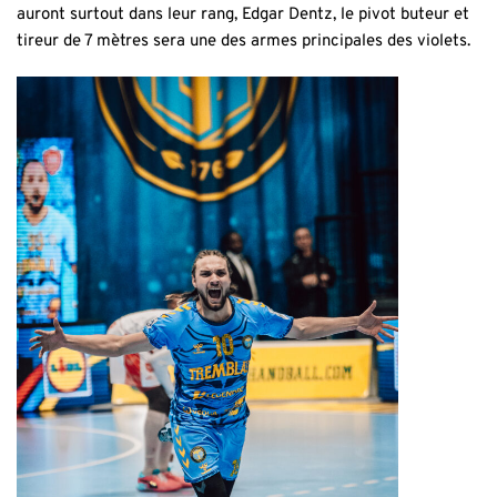
auront surtout dans leur rang, Edgar Dentz, le pivot buteur et
tireur de 7 mètres sera une des armes principales des violets.