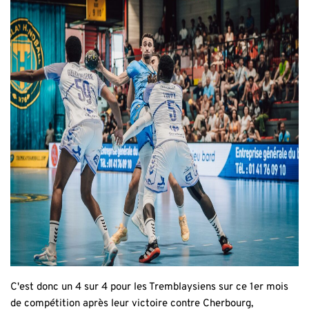
C'est donc un 4 sur 4 pour les Tremblaysiens sur ce 1er mois
de compétition après leur victoire contre Cherbourg,