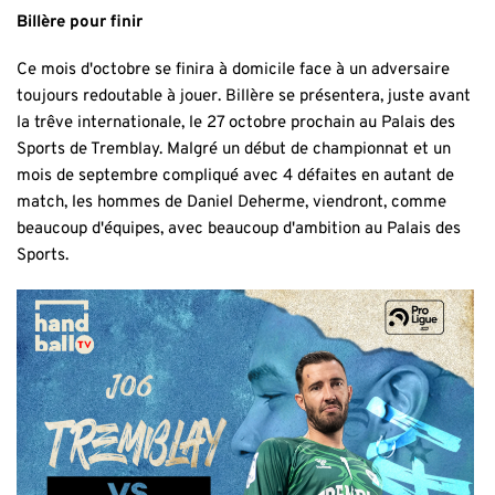
Billère pour finir
Ce mois d'octobre se finira à domicile face à un adversaire
toujours redoutable à jouer. Billère se présentera, juste avant
la trêve internationale, le 27 octobre prochain au Palais des
Sports de Tremblay. Malgré un début de championnat et un
mois de septembre compliqué avec 4 défaites en autant de
match, les hommes de Daniel Deherme, viendront, comme
beaucoup d'équipes, avec beaucoup d'ambition au Palais des
Sports.