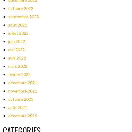
décembre 2022
octobre 2022
septembre 2022
août 2022
juillet 2022
juin 2022
mai 2022
avril 2022
mars 2022
février 2022
décembre 2021
novembre 2021
octobre 2021
août 2021
décembre 2016
CATEGORIES