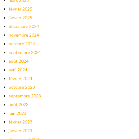
mars 2025
février 2025
janvier 2025
décembre 2024
novembre 2024
octobre 2024
septembre 2024
août 2024
avril 2024
février 2024
octobre 2023
septembre 2023
août 2023
juin 2023
février 2023
janvier 2023