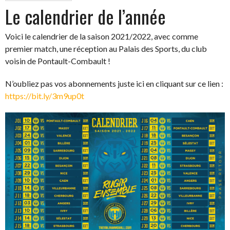
Le calendrier de l’année
Voici le calendrier de la saison 2021/2022, avec comme
premier match, une réception au Palais des Sports, du club
voisin de Pontault-Combault !
N’oubliez pas vos abonnements juste ici en cliquant sur ce lien :
https://bit.ly/3m9up0t