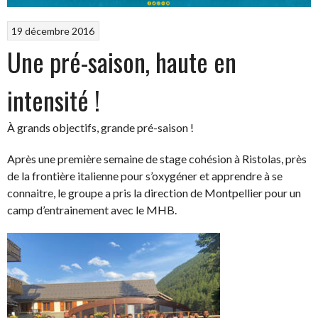
19 décembre 2016
Une pré-saison, haute en
intensité !
À grands objectifs, grande pré-saison !
Après une première semaine de stage cohésion à Ristolas, près
de la frontière italienne pour s’oxygéner et apprendre à se
connaitre, le groupe a pris la direction de Montpellier pour un
camp d’entrainement avec le MHB.