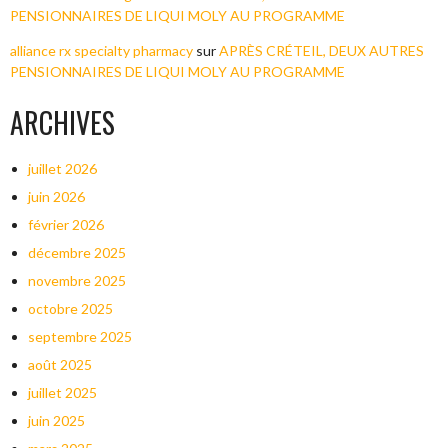
PENSIONNAIRES DE LIQUI MOLY AU PROGRAMME
alliance rx specialty pharmacy
sur
APRÈS CRÉTEIL, DEUX AUTRES
PENSIONNAIRES DE LIQUI MOLY AU PROGRAMME
ARCHIVES
juillet 2026
juin 2026
février 2026
décembre 2025
novembre 2025
octobre 2025
septembre 2025
août 2025
juillet 2025
juin 2025