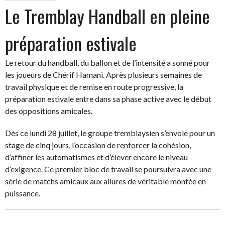
Le Tremblay Handball en pleine
préparation estivale
Le retour du handball, du ballon et de l’intensité a sonné pour
les joueurs de Chérif Hamani. Après plusieurs semaines de
travail physique et de remise en route progressive, la
préparation estivale entre dans sa phase active avec le début
des oppositions amicales.
Dès ce lundi 28 juillet, le groupe tremblaysien s’envole pour un
stage de cinq jours, l’occasion de renforcer la cohésion,
d’affiner les automatismes et d’élever encore le niveau
d’exigence. Ce premier bloc de travail se poursuivra avec une
série de matchs amicaux aux allures de véritable montée en
puissance.