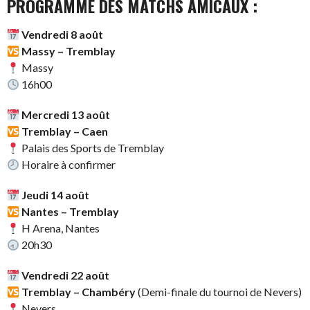
PROGRAMME DES MATCHS AMICAUX :
Vendredi 8 août
Massy – Tremblay
Massy
16h00
Mercredi 13 août
Tremblay – Caen
Palais des Sports de Tremblay
Horaire à confirmer
Jeudi 14 août
Nantes – Tremblay
H Arena, Nantes
20h30
Vendredi 22 août
Tremblay – Chambéry
(Demi-finale du tournoi de Nevers)
Nevers