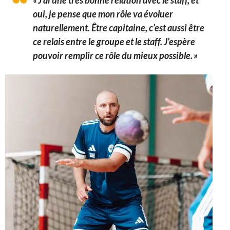
« J’ai une très bonne relation avec le staff, et
oui, je pense que mon rôle va évoluer
naturellement. Être capitaine, c’est aussi être
ce relais entre le groupe et le staff. J’espère
pouvoir remplir ce rôle du mieux possible. »