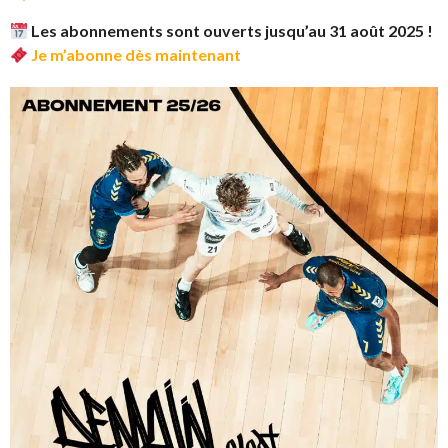
Les abonnements sont ouverts jusqu’au 31 août 2025 !
Je m’abonne dès maintenant