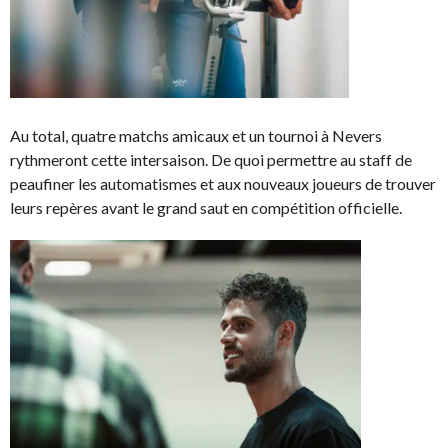
Au total, quatre matchs amicaux et un tournoi à Nevers
rythmeront cette intersaison. De quoi permettre au staff de
peaufiner les automatismes et aux nouveaux joueurs de trouver
leurs repères avant le grand saut en compétition officielle.