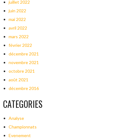
juillet 2022
juin 2022
mai 2022
avril 2022
mars 2022
février 2022
décembre 2021
novembre 2021
octobre 2021
août 2021
décembre 2016
CATEGORIES
Analyse
Championnats
Evenement