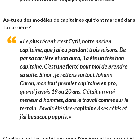
As-tu eu des modèles de capitaines qui t’ont marqué dans
ta carrière ?
« Le plus récent, c’est Cyril, notre ancien
capitaine, que j’ai eu pendant trois saisons. De
par sa carrière et son aura, il a été un très bon
capitaine. C’est une fierté pour moi de prendre
sa suite. Sinon, je retiens surtout Johann
Caron, mon tout premier capitaine en pro,
quand j’avais 19 ou 20 ans. C’était un vrai
meneur d’hommes, dans le travail comme sur le
terrain. J’avais été vice-capitaine à ses côtés et
j’ai beaucoup appris. »
Quelles sont tes ambitions pour l’équipe cette saison ? Et