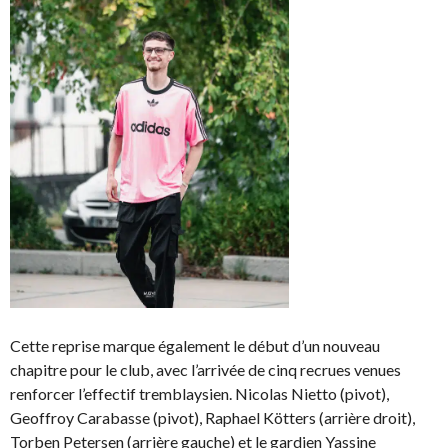
Cette reprise marque également le début d’un nouveau
chapitre pour le club, avec l’arrivée de cinq recrues venues
renforcer l’effectif tremblaysien. Nicolas Nietto (pivot),
Geoffroy Carabasse (pivot), Raphael Kötters (arrière droit),
Torben Petersen (arrière gauche) et le gardien Yassine