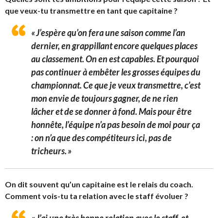
que veux-tu transmettre en tant que capitaine ?
« J’espère qu’on fera une saison comme l’an
dernier, en grappillant encore quelques places
au classement. On en est capables. Et pourquoi
pas continuer à embêter les grosses équipes du
championnat. Ce que je veux transmettre, c’est
mon envie de toujours gagner, de ne rien
lâcher et de se donner à fond. Mais pour être
honnête, l’équipe n’a pas besoin de moi pour ça
: on n’a que des compétiteurs ici, pas de
tricheurs. »
On dit souvent qu’un capitaine est le relais du coach.
Comment vois-tu ta relation avec le staff évoluer ?