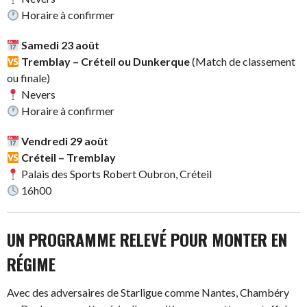
Horaire à confirmer
Samedi 23 août
Tremblay – Créteil ou Dunkerque
(Match de classement
ou finale)
Nevers
Horaire à confirmer
Vendredi 29 août
Créteil – Tremblay
Palais des Sports Robert Oubron, Créteil
16h00
UN PROGRAMME RELEVÉ POUR MONTER EN
RÉGIME
Avec des adversaires de Starligue comme Nantes, Chambéry