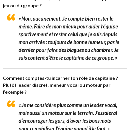
jeu ou du groupe ?
« Non, aucunement. Je compte bien rester le
même. Faire de mon mieux pour aider l’équipe
sportivement et rester celui que je suis depuis
mon arrivée : toujours de bonne humeur, pas le
dernier pour faire des blagues ou chambrer. Je
suis content d’être le capitaine de ce groupe. »
Comment comptes-tu incarner ton rôle de capitaine ?
Plutôt leader discret, meneur vocal ou moteur par
l’exemple ?
« Je me considère plus comme un leader vocal,
mais aussi un moteur sur le terrain. J’essaierai
d’encourager les gars, d’avoir les bons mots
pour remobiliser l’équipe quand il le faut. »