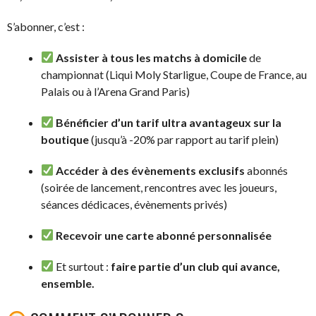
S’abonner, c’est :
Assister à tous les matchs à domicile
de
championnat (Liqui Moly Starligue, Coupe de France, au
Palais ou à l’Arena Grand Paris)
Bénéficier d’un tarif ultra avantageux sur la
boutique
(jusqu’à -20% par rapport au tarif plein)
Accéder à des évènements exclusifs
abonnés
(soirée de lancement, rencontres avec les joueurs,
séances dédicaces, évènements privés)
Recevoir une carte abonné personnalisée
Et surtout :
faire partie d’un club qui avance,
ensemble.