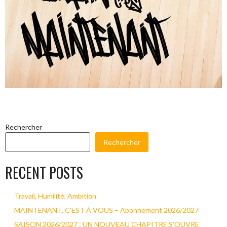
Rechercher
Rechercher
RECENT POSTS
Travail, Humilité, Ambition
MAINTENANT, C’EST À VOUS – Abonnement 2026/2027
SAISON 2026/2027 : UN NOUVEAU CHAPITRE S’OUVRE