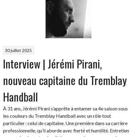
30 juillet 2025
Interview | Jérémi Pirani,
nouveau capitaine du Tremblay
Handball
À 31 ans, Jérémi Pirani s’apprête à entamer sa 4e saison sous
les couleurs du Tremblay Handball avec un rôle tout
particulier : celui de capitaine. Une première dans sa carrière
professionnelle, qu’il aborde avec fierté et humilité. Entretien