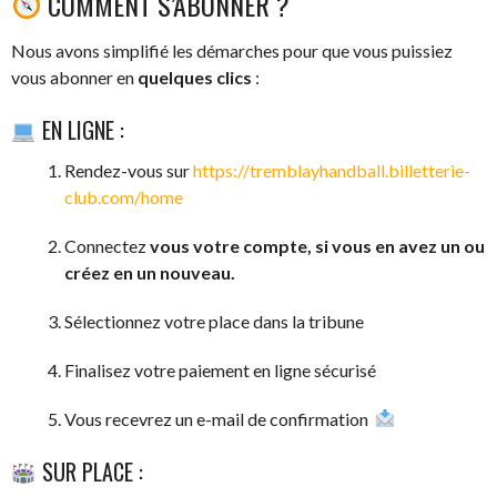
COMMENT S’ABONNER ?
Nous avons simplifié les démarches pour que vous puissiez
vous abonner en
quelques clics
:
EN LIGNE :
Rendez-vous sur
https://tremblayhandball.billetterie-
club.com/home
Connectez
vous votre compte, si vous en avez un ou
créez en un nouveau.
Sélectionnez votre place dans la tribune
Finalisez votre paiement en ligne sécurisé
Vous recevrez un e-mail de confirmation
SUR PLACE :