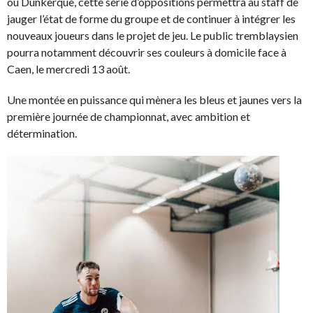
ou Dunkerque, cette série d’oppositions permettra au staff de
jauger l’état de forme du groupe et de continuer à intégrer les
nouveaux joueurs dans le projet de jeu. Le public tremblaysien
pourra notamment découvrir ses couleurs à domicile face à
Caen, le mercredi 13 août.
Une montée en puissance qui mènera les bleus et jaunes vers la
première journée de championnat, avec ambition et
détermination.