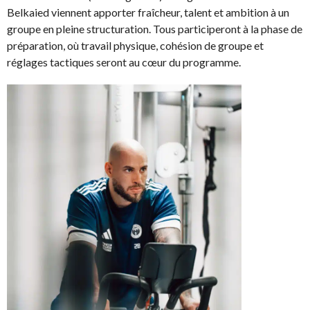
Belkaied viennent apporter fraîcheur, talent et ambition à un
groupe en pleine structuration. Tous participeront à la phase de
préparation, où travail physique, cohésion de groupe et
réglages tactiques seront au cœur du programme.