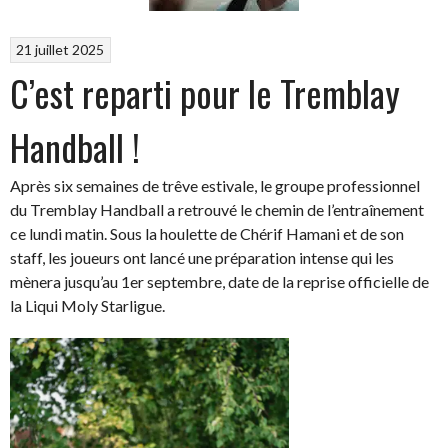
21 juillet 2025
C’est reparti pour le Tremblay
Handball !
Après six semaines de trêve estivale, le groupe professionnel
du Tremblay Handball a retrouvé le chemin de l’entraînement
ce lundi matin. Sous la houlette de Chérif Hamani et de son
staff, les joueurs ont lancé une préparation intense qui les
mènera jusqu’au 1er septembre, date de la reprise officielle de
la Liqui Moly Starligue.