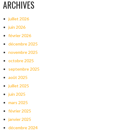
ARCHIVES
juillet 2026
juin 2026
février 2026
décembre 2025
novembre 2025
octobre 2025
septembre 2025
août 2025
juillet 2025
juin 2025
mars 2025
février 2025
janvier 2025
décembre 2024