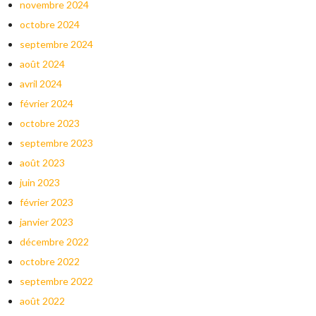
novembre 2024
octobre 2024
septembre 2024
août 2024
avril 2024
février 2024
octobre 2023
septembre 2023
août 2023
juin 2023
février 2023
janvier 2023
décembre 2022
octobre 2022
septembre 2022
août 2022