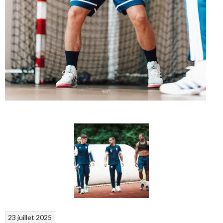
23 juillet 2025