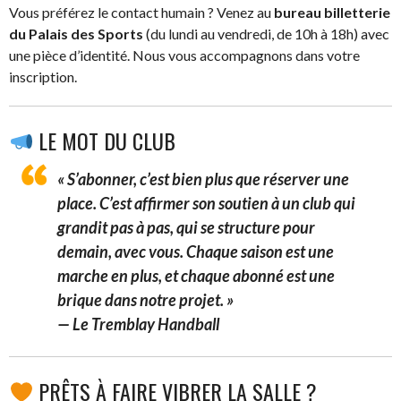
Vous préférez le contact humain ? Venez au
bureau billetterie
du Palais des Sports
(du lundi au vendredi, de 10h à 18h) avec
une pièce d’identité. Nous vous accompagnons dans votre
inscription.
LE MOT DU CLUB
« S’abonner, c’est bien plus que réserver une
place. C’est affirmer son soutien à un club qui
grandit pas à pas, qui se structure pour
demain, avec vous. Chaque saison est une
marche en plus, et chaque abonné est une
brique dans notre projet. »
—
Le Tremblay Handball
PRÊTS À FAIRE VIBRER LA SALLE ?