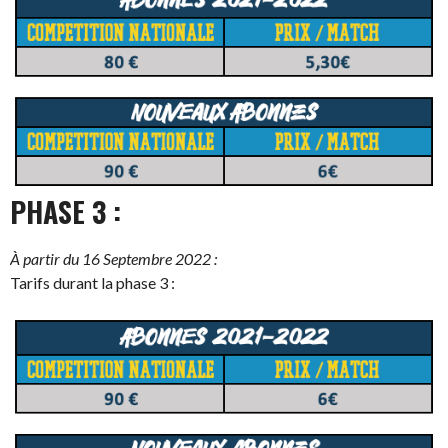
PHASE 3 :
À partir du 16 Septembre 2022 :
Tarifs durant la phase 3 :