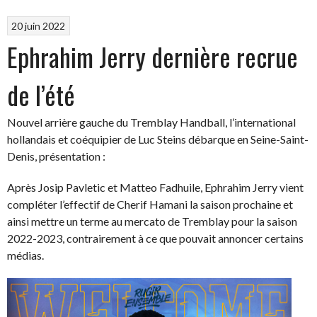
20 juin 2022
Ephrahim Jerry dernière recrue
de l’été
Nouvel arrière gauche du Tremblay Handball, l’international
hollandais et coéquipier de Luc Steins débarque en Seine-Saint-
Denis, présentation :
Après Josip Pavletic et Matteo Fadhuile, Ephrahim Jerry vient
compléter l’effectif de Cherif Hamani la saison prochaine et
ainsi mettre un terme au mercato de Tremblay pour la saison
2022-2023, contrairement à ce que pouvait annoncer certains
médias.