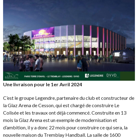
Une livraison pour le 1er Avril 2024
C’est le groupe Legendre, partenaire du club et constructeur de
la Glaz Arena de Cesson, qui est chargé de construire Le
Colisée et les travaux ont déjà commencé. Construite en 13
mois la Glaz Arena est un exemple de modernisation et
d’ambition, il y a donc 22 mois pour construire ce qui sera, la
nouvelle maison du Tremblay Handball. La salle de 1600