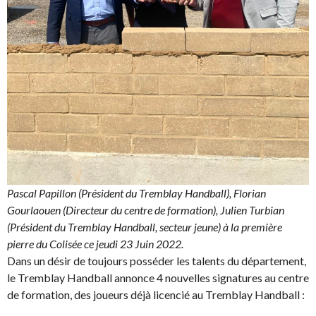
Pascal Papillon (Président du Tremblay Handball), Florian
Gourlaouen (Directeur du centre de formation), Julien Turbian
(Président du Tremblay Handball, secteur jeune) à la première
pierre du Colisée ce jeudi 23 Juin 2022.
Dans un désir de toujours posséder les talents du département,
le Tremblay Handball annonce 4 nouvelles signatures au centre
de formation, des joueurs déjà licencié au Tremblay Handball :