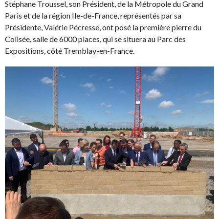
Stéphane Troussel, son Président, de la Métropole du Grand
Paris et de la région Ile-de-France, représentés par sa
Présidente, Valérie Pécresse, ont posé la première pierre du
Colisée, salle de 6000 places, qui se situera au Parc des
Expositions, côté Tremblay-en-France.