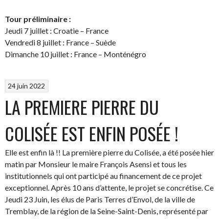
Tour préliminaire :
Jeudi 7 juillet : Croatie – France
Vendredi 8 juillet : France – Suède
Dimanche 10 juillet : France – Monténégro
24 juin 2022
LA PREMIERE PIERRE DU
COLISÉE EST ENFIN POSÉE !
Elle est enfin là !! La première pierre du Colisée, a été posée hier
matin par Monsieur le maire François Asensi et tous les
institutionnels qui ont participé au financement de ce projet
exceptionnel. Après 10 ans d’attente, le projet se concrétise. Ce
Jeudi 23 Juin, les élus de Paris Terres d’Envol, de la ville de
Tremblay, de la région de la Seine-Saint-Denis, représenté par