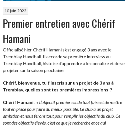
10 juin 2022
Premier entretien avec Chérif
Hamani
Officialisé hier, Chérif Hamani s’est engagé 3 ans avec le
Tremblay Handball. Il accorde sa première interview au
Tremblay Handball, histoire d’apprendre à le connaitre et de se
projeter sur la saison prochaine.
Chérif, bienvenue, tu t’inscris sur un projet de 3 ans à
Tremblay, quelles sont tes premières impressions ?
Chérif Hamani
:
« L’objectif premier est de tout faire et de mettre
tout en place pour faire du mieux possible. Le club a un projet
ambition et nous ferons tout pour remplir les objectifs du club. Ce
sont des objectifs élevés, c’est ce que je recherche et ce qui