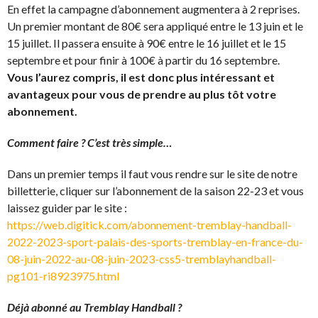
En effet la campagne d’abonnement augmentera à 2 reprises.
Un premier montant de 80€ sera appliqué entre le 13 juin et le
15 juillet. Il passera ensuite à 90€ entre le 16 juillet et le 15
septembre et pour finir à 100€ à partir du 16 septembre.
Vous l’aurez compris, il est donc plus intéressant et
avantageux pour vous de prendre au plus tôt votre
abonnement.
Comment faire ? C’est très simple…
Dans un premier temps il faut vous rendre sur le site de notre
billetterie, cliquer sur l’abonnement de la saison 22-23 et vous
laissez guider par le site :
https://web.digitick.com/abonnement-tremblay-handball-
2022-2023-sport-palais-des-sports-tremblay-en-france-du-
08-juin-2022-au-08-juin-2023-css5-tremblayhandball-
pg101-ri8923975.html
Déjà abonné au Tremblay Handball ?