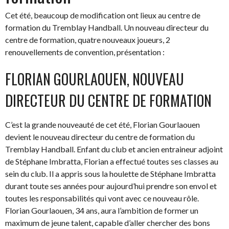
Cet été, beaucoup de modification ont lieux au centre de
formation du Tremblay Handball. Un nouveau directeur du
centre de formation, quatre nouveaux joueurs, 2
renouvellements de convention, présentation :
FLORIAN GOURLAOUEN, NOUVEAU
DIRECTEUR DU CENTRE DE FORMATION
C’est la grande nouveauté de cet été, Florian Gourlaouen
devient le nouveau directeur du centre de formation du
Tremblay Handball. Enfant du club et ancien entraineur adjoint
de Stéphane Imbratta, Florian a effectué toutes ses classes au
sein du club. Il a appris sous la houlette de Stéphane Imbratta
durant toute ses années pour aujourd’hui prendre son envol et
toutes les responsabilités qui vont avec ce nouveau rôle.
Florian Gourlaouen, 34 ans, aura l’ambition de former un
maximum de jeune talent, capable d’aller chercher des bons