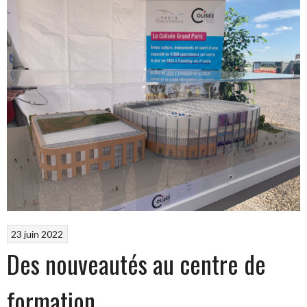
23 juin 2022
Des nouveautés au centre de
formation