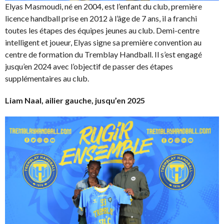
Elyas Masmoudi, né en 2004, est l’enfant du club, première
licence handball prise en 2012 à l’âge de 7 ans, il a franchi
toutes les étapes des équipes jeunes au club. Demi-centre
intelligent et joueur, Elyas signe sa première convention au
centre de formation du Tremblay Handball. Il s’est engagé
jusqu’en 2024 avec l’objectif de passer des étapes
supplémentaires au club.
Liam Naal, ailier gauche, jusqu’en 2025