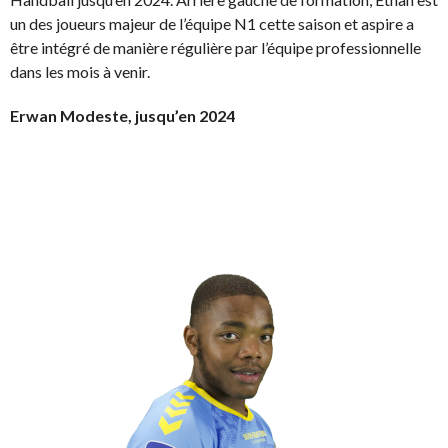
un des joueurs majeur de l’équipe N1 cette saison et aspire a
être intégré de manière régulière par l’équipe professionnelle
dans les mois à venir.
Erwan Modeste, jusqu’en 2024