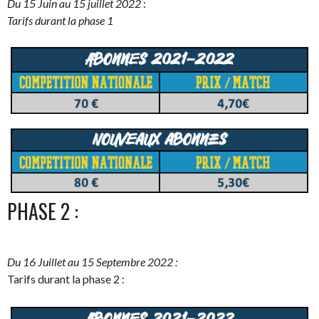
Du 15 Juin au 15 juillet 2022
:
Tarifs durant la phase 1
PHASE 2 :
Du 16 Juillet au 15 Septembre 2022 :
Tarifs durant la phase 2 :