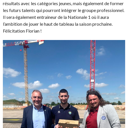
résultats avec les catégories jeunes, mais également de former
les futurs talents qui pourront intégrer le groupe professionnel.
Il sera également entraineur de la Nationale 1 où il aura
l’ambition de jouer le haut de tableau la saison prochaine.
Félicitation Florian !