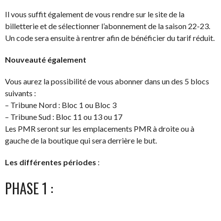
Il vous suffit également de vous rendre sur le site de la
billetterie et de sélectionner l’abonnement de la saison 22-23.
Un code sera ensuite à rentrer afin de bénéficier du tarif réduit.
Nouveauté également
Vous aurez la possibilité de vous abonner dans un des 5 blocs
suivants :
– Tribune Nord : Bloc 1 ou Bloc 3
– Tribune Sud : Bloc 11 ou 13 ou 17
Les PMR seront sur les emplacements PMR à droite ou à
gauche de la boutique qui sera derrière le but.
Les différentes périodes
:
PHASE 1 :