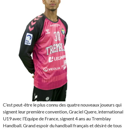
C’est peut-être le plus connu des quatre nouveaux joueurs qui
signent leur première convention, Graciel Quere, international
U19 avec l’Equipe de France, signent 4 ans au Tremblay
Handball. Grand espoir du handball français et désiré de tous