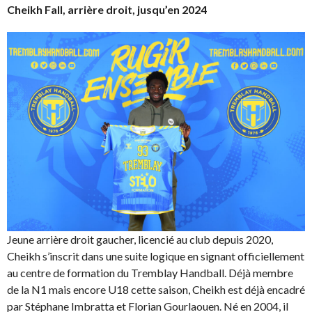
Cheikh Fall, arrière droit, jusqu’en 2024
Jeune arrière droit gaucher, licencié au club depuis 2020,
Cheikh s’inscrit dans une suite logique en signant officiellement
au centre de formation du Tremblay Handball. Déjà membre
de la N1 mais encore U18 cette saison, Cheikh est déjà encadré
par Stéphane Imbratta et Florian Gourlaouen. Né en 2004, il