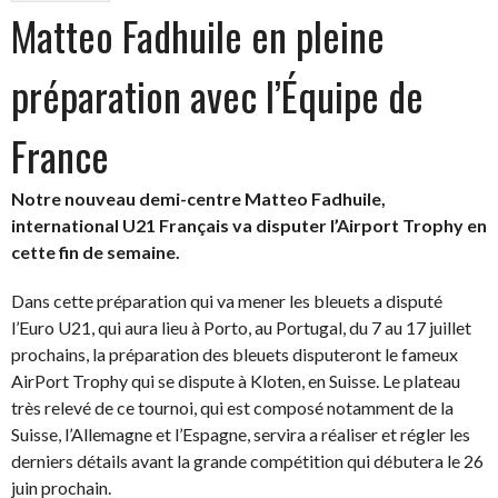
Matteo Fadhuile en pleine
préparation avec l’Équipe de
France
Notre nouveau demi-centre Matteo Fadhuile,
international U21 Français va disputer l’Airport Trophy en
cette fin de semaine.
Dans cette préparation qui va mener les bleuets a disputé
l’Euro U21, qui aura lieu à Porto, au Portugal, du 7 au 17 juillet
prochains, la préparation des bleuets disputeront le fameux
AirPort Trophy qui se dispute à Kloten, en Suisse. Le plateau
très relevé de ce tournoi, qui est composé notamment de la
Suisse, l’Allemagne et l’Espagne, servira a réaliser et régler les
derniers détails avant la grande compétition qui débutera le 26
juin prochain.