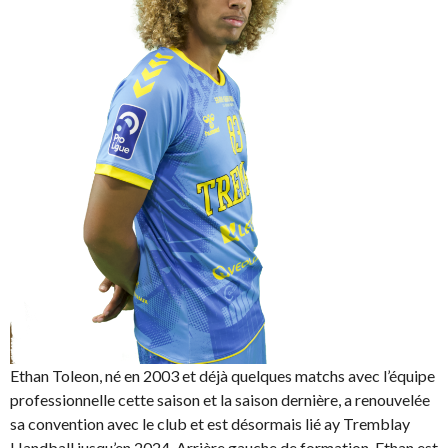
Ethan Toleon, né en 2003 et déjà quelques matchs avec l’équipe
professionnelle cette saison et la saison dernière, a renouvelée
sa convention avec le club et est désormais lié ay Tremblay
Handball jusqu’en 2024. Arrière gauche de formation, Ethan est