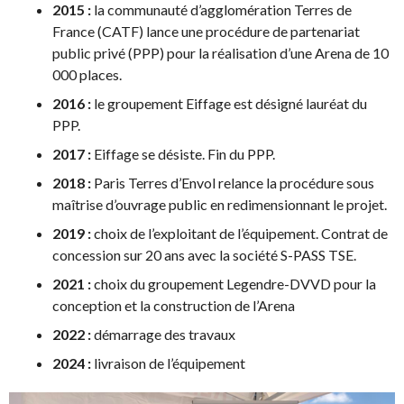
2015 :
la communauté d’agglomération Terres de
France (CATF) lance une procédure de partenariat
public privé (PPP) pour la réalisation d’une Arena de 10
000 places.
2016 :
le groupement Eiffage est désigné lauréat du
PPP.
2017 :
Eiffage se désiste. Fin du PPP.
2018 :
Paris Terres d’Envol relance la procédure sous
maîtrise d’ouvrage public en redimensionnant le projet.
2019 :
choix de l’exploitant de l’équipement. Contrat de
concession sur 20 ans avec la société S-PASS TSE.
2021 :
choix du groupement Legendre-DVVD pour la
conception et la construction de l’Arena
2022 :
démarrage des travaux
2024 :
livraison de l’équipement