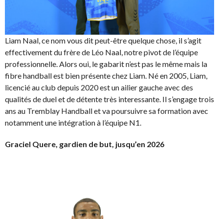
Liam Naal, ce nom vous dit peut-être quelque chose, il s’agit
effectivement du frère de Léo Naal, notre pivot de l’équipe
professionnelle. Alors oui, le gabarit n’est pas le même mais la
fibre handball est bien présente chez Liam. Né en 2005, Liam,
licencié au club depuis 2020 est un ailier gauche avec des
qualités de duel et de détente très interessante. Il s’engage trois
ans au Tremblay Handball et va poursuivre sa formation avec
notamment une intégration à l’équipe N1.
Graciel Quere, gardien de but, jusqu’en 2026