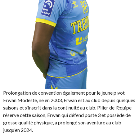
Prolongation de convention également pour le jeune pivot
Erwan Modeste, né en 2003, Erwan est au club depuis quelques
saisons et s’inscrit dans la continuité au club. Pilier de l’équipe
réserve cette saison, Erwan qui défend poste 3 et possède de
grosse qualité physique, a prolongé son aventure au club
jusqu’en 2024.