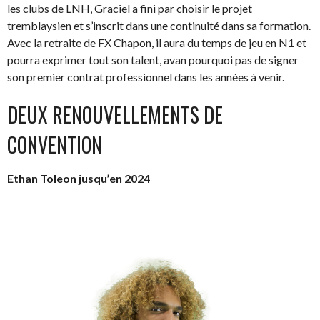
les clubs de LNH, Graciel a fini par choisir le projet
tremblaysien et s’inscrit dans une continuité dans sa formation.
Avec la retraite de FX Chapon, il aura du temps de jeu en N1 et
pourra exprimer tout son talent, avan pourquoi pas de signer
son premier contrat professionnel dans les années à venir.
DEUX RENOUVELLEMENTS DE
CONVENTION
Ethan Toleon jusqu’en 2024