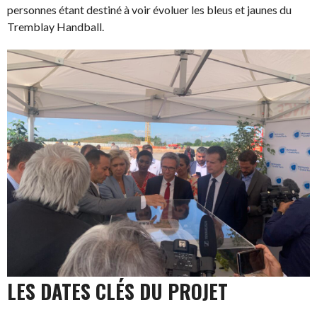
personnes étant destiné à voir évoluer les bleus et jaunes du
Tremblay Handball.
LES DATES CLÉS DU PROJET