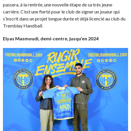
passera, à la rentrée, une nouvelle étape de sa très jeune
carrière. C’est une fierté pour le club de signer un joueur qui
s’inscrit dans un projet longue durée et déjà licencié au club du
Tremblay Handball.
Elyas Masmoudi, demi-centre, jusqu’en 2024