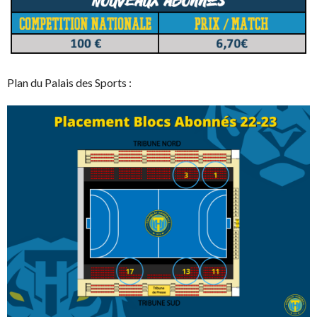
Plan du Palais des Sports :