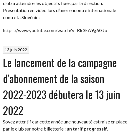
club a atteindre les objectifs fixés par la direction.
Présentation en video lors d’une rencontre internationale
contre la Slovénie :
https://www.youtube.com/watch?v=Rk3kA9g6GJo
13 juin 2022
Le lancement de la campagne
d’abonnement de la saison
2022-2023 débutera le 13 juin
2022
Soyez attentif car cette année une nouveauté est mise en place
par le club sur notre billetterie :
un tarif progressif
.