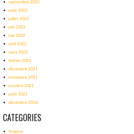
septembre 2022
août 2022
juillet 2022
juin 2022
mai 2022
avril 2022
mars 2022
février 2022
décembre 2021
novembre 2021
octobre 2021
août 2021
décembre 2016
CATEGORIES
Analyse