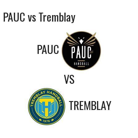
PAUC vs Tremblay
PAUC
VS
TREMBLAY