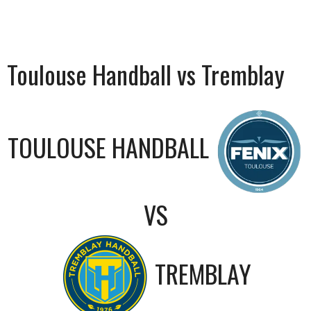
Toulouse Handball vs Tremblay
TOULOUSE HANDBALL
VS
TREMBLAY