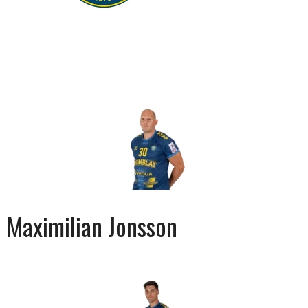
Maximilian Jonsson