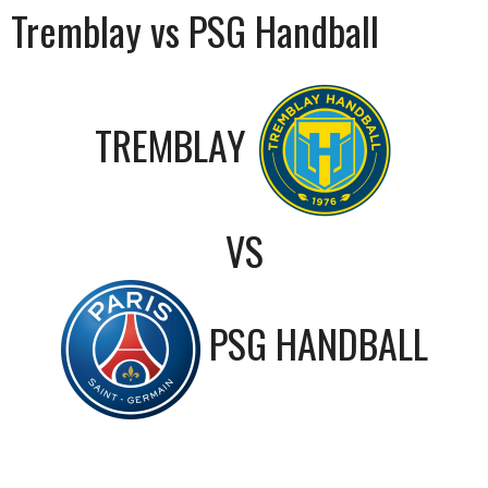
Tremblay vs PSG Handball
TREMBLAY
VS
PSG HANDBALL