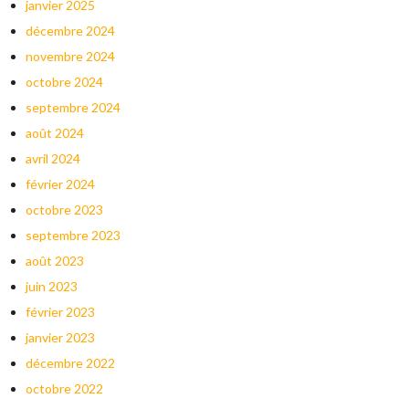
janvier 2025
décembre 2024
novembre 2024
octobre 2024
septembre 2024
août 2024
avril 2024
février 2024
octobre 2023
septembre 2023
août 2023
juin 2023
février 2023
janvier 2023
décembre 2022
octobre 2022