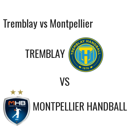
Tremblay vs Montpellier
TREMBLAY
VS
MONTPELLIER HANDBALL