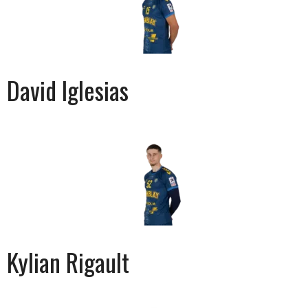
David Iglesias
Kylian Rigault