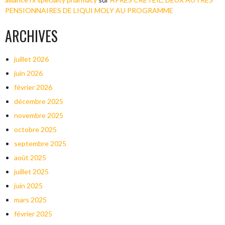
PENSIONNAIRES DE LIQUI MOLY AU PROGRAMME
ARCHIVES
juillet 2026
juin 2026
février 2026
décembre 2025
novembre 2025
octobre 2025
septembre 2025
août 2025
juillet 2025
juin 2025
mars 2025
février 2025